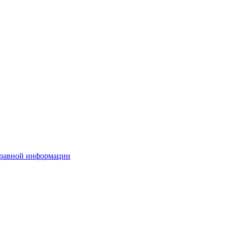
правной информации