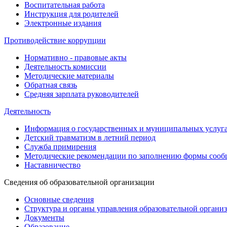
Воспитательная работа
Инструкция для родителей
Электронные издания
Противодействие коррупции
Нормативно - правовые акты
Деятельность комиссии
Методические материалы
Обратная связь
Средняя зарплата руководителей
Деятельность
Информация о государственных и муниципальных услуг
Детский травматизм в летний период
Служба примирения
Методические рекомендации по заполнению формы сообщ
Наставничество
Сведения об образовательной организации
Основные сведения
Структура и органы управления образовательной органи
Документы
Образование