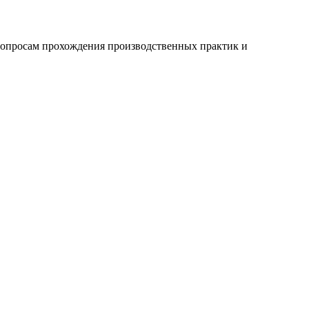
вопросам прохождения производственных практик и