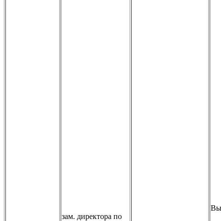
Вы
зам. директора по