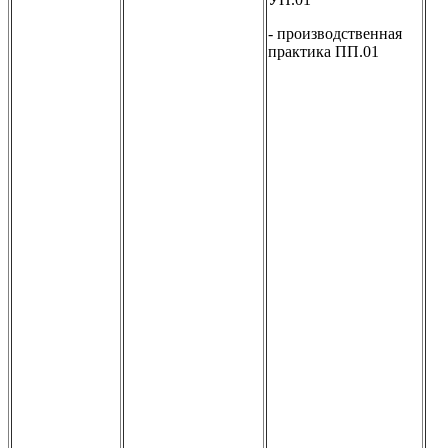
- производственная
практика ПП.01