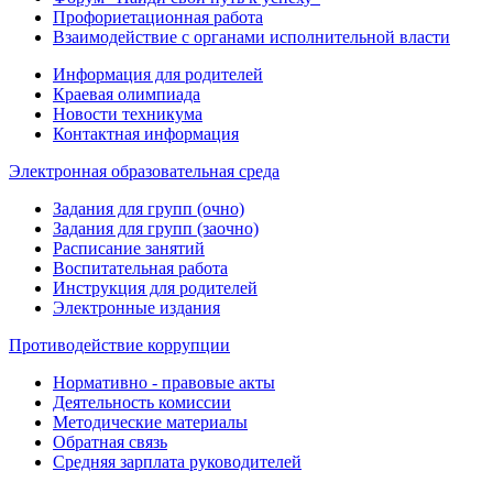
Профориетационная работа
Взаимодействие с органами исполнительной власти
Информация для родителей
Краевая олимпиада
Новости техникума
Контактная информация
Электронная образовательная среда
Задания для групп (очно)
Задания для групп (заочно)
Расписание занятий
Воспитательная работа
Инструкция для родителей
Электронные издания
Противодействие коррупции
Нормативно - правовые акты
Деятельность комиссии
Методические материалы
Обратная связь
Средняя зарплата руководителей