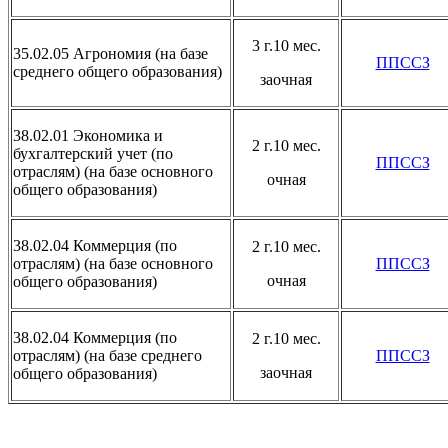
3 г.10 мес.
35.02.05 Агрономия (на базе
ППССЗ
среднего общего образования)
заочная
38.02.01 Экономика и
2 г.10 мес.
бухгалтерский учет (по
ППССЗ
отраслям) (на базе основного
очная
общего образования)
38.02.04 Коммерция (по
2 г.10 мес.
отраслям) (на базе основного
ППССЗ
очная
общего образования)
38.02.04 Коммерция (по
2 г.10 мес.
отраслям) (на базе среднего
ППССЗ
заочная
общего образования)