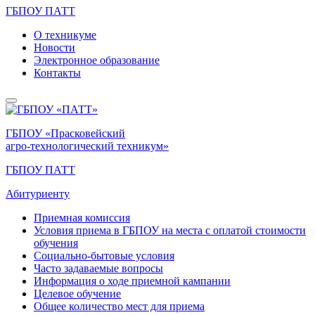
ГБПОУ ПАТТ
О техникуме
Новости
Электронное образование
Контакты
ГБПОУ «Прасковейский
агро-технологический техникум»
ГБПОУ ПАТТ
Абитуриенту
Приемная комиссия
Условия приема в ГБПОУ на места с оплатой стоимости
обучения
Социально-бытовые условия
Часто задаваемые вопросы
Информация о ходе приемной кампании
Целевое обучение
Общее количество мест для приема