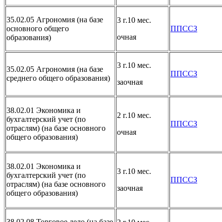
35.02.05 Агрономия (на базе
3 г.10 мес.
основного общего
ППССЗ
очная
образования)
3 г.10 мес.
35.02.05 Агрономия (на базе
ППССЗ
среднего общего образования)
заочная
38.02.01 Экономика и
2 г.10 мес.
бухгалтерский учет (по
ППССЗ
отраслям) (на базе основного
очная
общего образования)
38.02.01 Экономика и
3 г.10 мес.
бухгалтерский учет (по
ППССЗ
отраслям) (на базе основного
заочная
общего образования)
38.02.08 Торговое дело (на базе