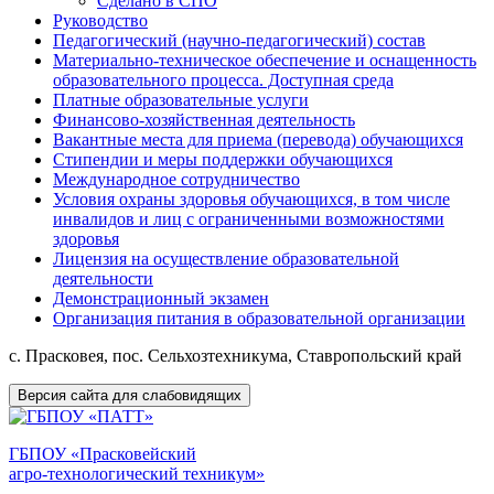
Сделано в СПО
Руководство
Педагогический (научно-педагогический) состав
Материально-техническое обеспечение и оснащенность
образовательного процесса. Доступная среда
Платные образовательные услуги
Финансово-хозяйственная деятельность
Вакантные места для приема (перевода) обучающихся
Стипендии и меры поддержки обучающихся
Международное сотрудничество
Условия охраны здоровья обучающихся, в том числе
инвалидов и лиц с ограниченными возможностями
здоровья
Лицензия на осуществление образовательной
деятельности
Демонстрационный экзамен
Организация питания в образовательной организации
с. Прасковея, пос. Сельхозтехникума, Ставропольский край
Версия сайта для слабовидящих
ГБПОУ «Прасковейский
агро-технологический техникум»