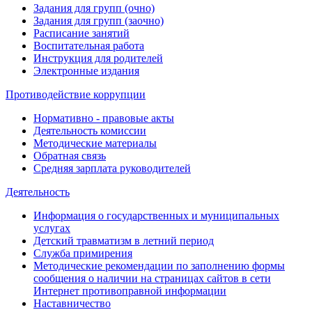
Задания для групп (очно)
Задания для групп (заочно)
Расписание занятий
Воспитательная работа
Инструкция для родителей
Электронные издания
Противодействие коррупции
Нормативно - правовые акты
Деятельность комиссии
Методические материалы
Обратная связь
Средняя зарплата руководителей
Деятельность
Информация о государственных и муниципальных
услугах
Детский травматизм в летний период
Служба примирения
Методические рекомендации по заполнению формы
сообщения о наличии на страницах сайтов в сети
Интернет противоправной информации
Наставничество