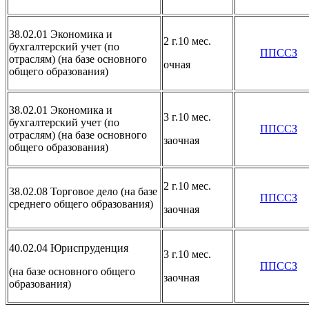
38.02.01 Экономика и
2 г.10 мес.
бухгалтерский учет (по
ППССЗ
отраслям) (на базе основного
очная
общего образования)
38.02.01 Экономика и
3 г.10 мес.
бухгалтерский учет (по
ППССЗ
отраслям) (на базе основного
заочная
общего образования)
2 г.10 мес.
38.02.08 Торговое дело (на базе
ППССЗ
среднего общего образования)
заочная
40.02.04 Юриспруденция
3 г.10 мес.
ППССЗ
(на базе основного общего
заочная
образования)