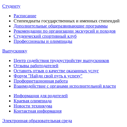
Студенту
Расписание
Стипендиаты государственных и именных стипендий
Дополнительные общеразвивающие программы
Рекомендации по организации экскурсий и походов
Студенческий спортивный клуб
Профессионалы и олимпиады
Выпускнику
Центр содействия трудоустройству выпускников
Отзывы работодателей
Оставить отзыв о качестве оказанных услуг
Форум "Найди свой путь к успеху"
Профориетационная работа
Взаимодействие с органами исполнительной власти
Информация для родителей
Краевая олимпиада
Новости техникума
Контактная информация
Электронная образовательная среда