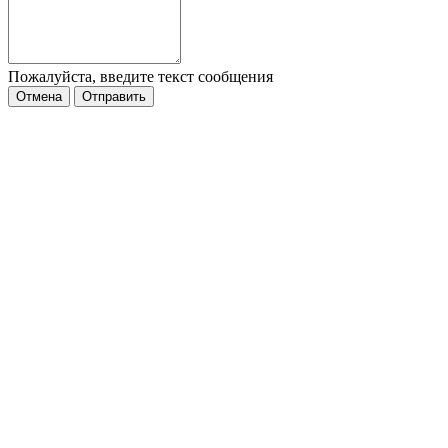
Пожалуйста, введите текст сообщения
Отмена
Отправить