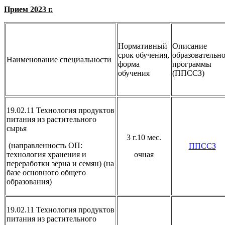
Прием 2023 г.
Нормативный
Описание
срок обучения,
образовательн
Наименование специальности
форма
программы
обучения
(ППССЗ)
19.02.11 Технология продуктов
питания из растительного
сырья
3 г.10 мес.
(направленность ОП:
ППССЗ
технология хранения и
очная
переработки зерна и семян) (на
базе основного общего
образования)
19.02.11 Технология продуктов
питания из растительного