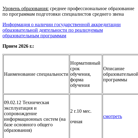
Уровень образования:
среднее профессиональное образование
по программам подготовки специалистов среднего звена
Информация о наличии государственной аккредитации
образовательной деятельности по реализуемым
образовательным программам
Прием 2026 г.:
Нормативный
срок
Описание
Наименование специальности
обучения,
образовательно
форма
программы
обучения
09.02.12 Техническая
эксплуатация и
2 г.10 мес.
сопровождение
смотреть
информационных систем (на
очная
базе основного общего
образования)