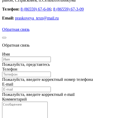
район, с.Прасковея, п.Сельхозтехникума
Телефон:
8 (86559) 67-6-06
;
8 (86559) 67-3-09
Email:
praskoveya_texn@mail.ru
Обратная связь
Обратная связь
Имя
Пожалуйста, представтесь
Телефон
Пожалуйста, введите корректный номер телефона
E-mail
Пожалуйста, введите корректный e-mail
Комментарий