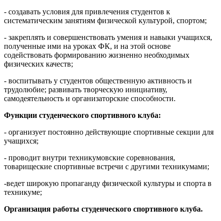
- создавать условия для привлечения студентов к
систематическим занятиям физической культурой, спортом;
- закреплять и совершенствовать умения и навыки учащихся,
полученные ими на уроках ФК, и на этой основе
содействовать формированию жизненно необходимых
физических качеств;
- воспитывать у студентов общественную активность и
трудолюбие; развивать творческую инициативу,
самодеятельность и организаторские способности.
Функции студенческого спортивного клуба:
- организует постоянно действующие спортивные секции для
учащихся;
- проводит внутри техникумовские соревнования,
товарищеские спортивные встречи с другими техникумами;
-ведет широкую пропаганду физической культуры и спорта в
техникуме;
Организация работы студенческого спортивного клуба.