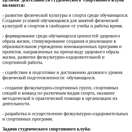
являются:
-
развитие физической культуры и спорта среди обучающихся.
Создание условий обучающимся для занятий физической
культурой и спортом в свободное от учебы и работы время.
- формирование среди обучающихся ценностей здорового
образа жизни, стимулирование создания и реализации в
образовательном учреждении инновационных программ и
проектов, направленных на пропаганду здорового образа
жизни, развитие физкультурно-оздоровительной и
спортивной работы.
- содействие в подготовке и достижению должного уровня
физической подготовленности обучающихся.
- создание физкультурно-спортивных групп, спортивных
секций и команд по различным видам спорта, оказание
методической и практической помощи в организации их
деятельности.
- разработка и осуществление физкультурно-оздоровительных
и спортивных программ.
Задачи студенческого спортивного клуба: