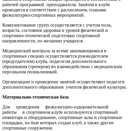
рабочей программой преподавателя. Занятия в клубе
проводятся в соответствии с расписанием, планами
физкультурно-спортивных мероприятий.
Комплектование групп осуществляется с учетом пола,
возраста, состояния здоровья и уровня физической и
спортивно-технической подготовки спортивной
направленности, по желанию учащихся.
Медицинский контроль за всеми занимающимися в
спортивных секциях осуществляется руководителем
(председателем) клуба, педагогом дополнительного
образования (тренером) во взаимодействии с медицинским
персоналом поликлиникой.
Организацию и проведение занятий осуществляют педагоги
дополнительного образования учителя физической культуры.
Материально-техническая база
Для проведения физкультурно-оздоровительной
работы в спортивном клубе используются спортивный
инвентарь и оборудование, спортивные залы и спортивные
площадки, на базе которых создан клуб, а также другие
спортивные сооружения.