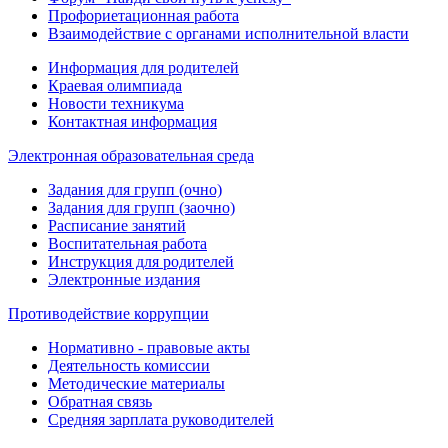
Профориетационная работа
Взаимодействие с органами исполнительной власти
Информация для родителей
Краевая олимпиада
Новости техникума
Контактная информация
Электронная образовательная среда
Задания для групп (очно)
Задания для групп (заочно)
Расписание занятий
Воспитательная работа
Инструкция для родителей
Электронные издания
Противодействие коррупции
Нормативно - правовые акты
Деятельность комиссии
Методические материалы
Обратная связь
Средняя зарплата руководителей