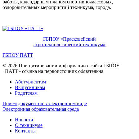
работы, календарным планом спортивно-массовых,
оздоровительных мероприятий техникума, города.
ГБПОУ «Прасковейский
агро-технологический техникум»
ГБПОУ ПАТТ
© 2026 При цитировании информации с сайта ГБПОУ
«ПАТТ» ссылка на первоисточник обязательна.
Абитуриентам
Выпускникам
Родителям
Приём документов в электронном виде
Электронная образовательная среда
Новости
О техникуме
Контакты