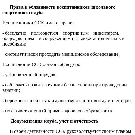
Права и обязанности воспитанников школьного
спортивного клуба
Воспитанники ССК имеют право:
- бесплатно пользоваться спортивным инвентарем,
оборудованием и сооружениями, а также методическими
пособиями;
- систематически проходить медицинское обследование;
Воспитанник ССК обязан соблюдать:
- установленный порядок;
- соблюдать правила техники безопасности при проведении
занятий;
- бережно относиться к имуществу и спортивному инвентарю;
- показывать личный пример здорового образа жизни.
Документация клуба, учет и отчетность
В своей деятельности ССК руководствуется своим планом