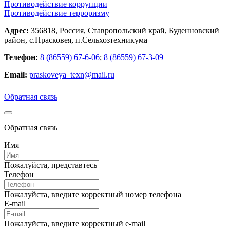
Противодействие коррупции
Противодействие терроризму
Адрес:
356818, Россия, Ставропольский край, Буденновский
район, с.Прасковея, п.Сельхозтехникума
Телефон:
8 (86559) 67-6-06
;
8 (86559) 67-3-09
Email:
praskoveya_texn@mail.ru
Обратная связь
Обратная связь
Имя
Пожалуйста, представтесь
Телефон
Пожалуйста, введите корректный номер телефона
E-mail
Пожалуйста, введите корректный e-mail