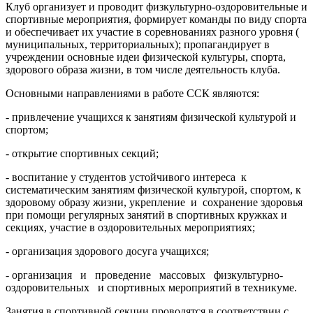
Клуб организует и проводит физкультурно-оздоровительные и
спортивные мероприятия, формирует команды по виду спорта
и обеспечивает их участие в соревнованиях разного уровня (
муниципальных, территориальных); пропагандирует в
учреждении основные идеи физической культуры, спорта,
здорового образа жизни, в том числе деятельность клуба.
Основными направлениями в работе ССК являются:
- привлечение учащихся к занятиям физической культурой и
спортом;
- открытие спортивных секций;
- воспитание у студентов устойчивого интереса к
систематическим занятиям физической культурой, спортом, к
здоровому образу жизни, укрепление и сохранение здоровья
при помощи регулярных занятий в спортивных кружках и
секциях, участие в оздоровительных мероприятиях;
- организация здорового досуга учащихся;
- организация и проведение массовых физкультурно-
оздоровительных и спортивных мероприятий в техникуме.
Занятия в спортивной секции проводятся в соответствии с