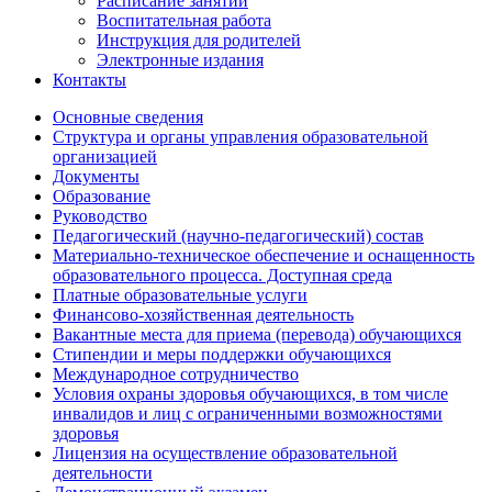
Расписание занятий
Воспитательная работа
Инструкция для родителей
Электронные издания
Контакты
Основные сведения
Структура и органы управления образовательной
организацией
Документы
Образование
Руководство
Педагогический (научно-педагогический) состав
Материально-техническое обеспечение и оснащенность
образовательного процесса. Доступная среда
Платные образовательные услуги
Финансово-хозяйственная деятельность
Вакантные места для приема (перевода) обучающихся
Стипендии и меры поддержки обучающихся
Международное сотрудничество
Условия охраны здоровья обучающихся, в том числе
инвалидов и лиц с ограниченными возможностями
здоровья
Лицензия на осуществление образовательной
деятельности