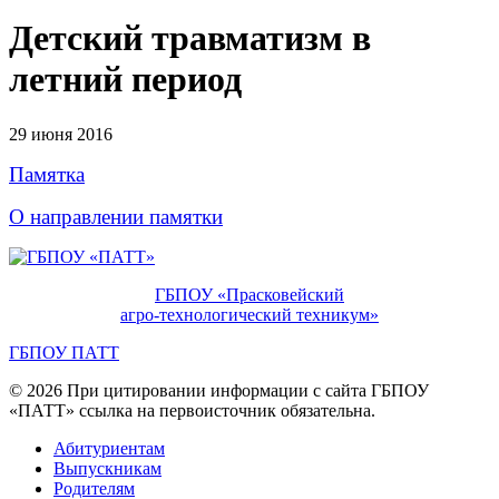
Детский травматизм в
летний период
29 июня 2016
Памятка
О направлении памятки
ГБПОУ «Прасковейский
агро-технологический техникум»
ГБПОУ ПАТТ
© 2026 При цитировании информации с сайта ГБПОУ
«ПАТТ» ссылка на первоисточник обязательна.
Абитуриентам
Выпускникам
Родителям