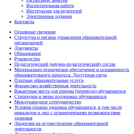
Расписание занятий
Воспитательная работа
Инструкция для родителей
Электронные издания
Контакты
Основные сведения
Структура и органы управления образовательной
организацией
Документы
Образование
Руководство
Педагогический (научно-педагогический) состав
Материально-техническое обеспечение и оснащенность
образовательного процесса. Доступная среда
Платные образовательные услуги
Финансово-хозяйственная деятельность
Вакантные места для приема (перевода) обучающихся
Стипендии и меры поддержки обучающихся
Международное сотрудничество
Условия охраны здоровья обучающихся, в том числе
инвалидов и лиц с ограниченными возможностями
здоровья
Лицензия на осуществление образовательной
деятельности