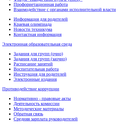
Профориетационная работа
Взаимодействие с органами исполнительной власти
Информация для родителей
Краевая олимпиада
Новости техникума
Контактная информация
Электронная образовательная среда
Задания для групп (очно)
Задания для групп (заочно)
Расписание занятий
Воспитательная работа
Инструкция для родителей
Электронные издания
Противодействие коррупции
Нормативно - правовые акты
Деятельность комиссии
Методические материалы
Обратная связь
Средняя зарплата руководителей