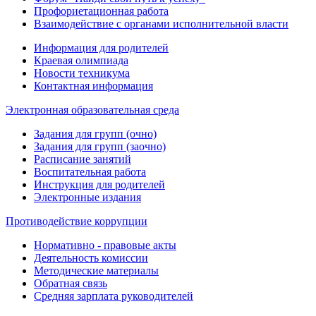
Профориетационная работа
Взаимодействие с органами исполнительной власти
Информация для родителей
Краевая олимпиада
Новости техникума
Контактная информация
Электронная образовательная среда
Задания для групп (очно)
Задания для групп (заочно)
Расписание занятий
Воспитательная работа
Инструкция для родителей
Электронные издания
Противодействие коррупции
Нормативно - правовые акты
Деятельность комиссии
Методические материалы
Обратная связь
Средняя зарплата руководителей