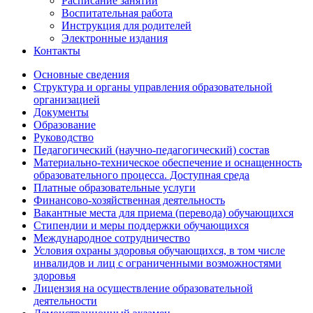
Расписание занятий
Воспитательная работа
Инструкция для родителей
Электронные издания
Контакты
Основные сведения
Структура и органы управления образовательной
организацией
Документы
Образование
Руководство
Педагогический (научно-педагогический) состав
Материально-техническое обеспечение и оснащенность
образовательного процесса. Доступная среда
Платные образовательные услуги
Финансово-хозяйственная деятельность
Вакантные места для приема (перевода) обучающихся
Стипендии и меры поддержки обучающихся
Международное сотрудничество
Условия охраны здоровья обучающихся, в том числе
инвалидов и лиц с ограниченными возможностями
здоровья
Лицензия на осуществление образовательной
деятельности