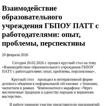
Взаимодействие
образовательного
учреждения ГБПОУ ПАТТ с
работодателями: опыт,
проблемы, перспективы
20 февраля 2026
Сегодня 20.02.2026 г. прошел круглый стол на тему
«Взаимодействие образовательного учреждения ГБПОУ
ПАТТ с работодателями: опыт, проблемы, перспективы».
Круглый стол проходил в интерактивной форме
делового общения в неформальной обстановке с блинами,
чаепитием в рамках Чемпионатного марафона: «Через
масленичные традиции к единству народов и вершинам
мастерства».
В работе приняли участие представители предприятий: