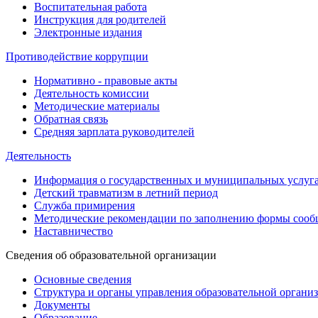
Воспитательная работа
Инструкция для родителей
Электронные издания
Противодействие коррупции
Нормативно - правовые акты
Деятельность комиссии
Методические материалы
Обратная связь
Средняя зарплата руководителей
Деятельность
Информация о государственных и муниципальных услуг
Детский травматизм в летний период
Служба примирения
Методические рекомендации по заполнению формы сообщ
Наставничество
Сведения об образовательной организации
Основные сведения
Структура и органы управления образовательной органи
Документы
Образование