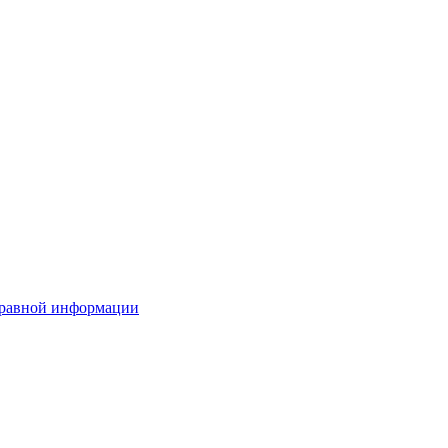
правной информации