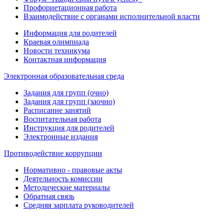
Профориетационная работа
Взаимодействие с органами исполнительной власти
Информация для родителей
Краевая олимпиада
Новости техникума
Контактная информация
Электронная образовательная среда
Задания для групп (очно)
Задания для групп (заочно)
Расписание занятий
Воспитательная работа
Инструкция для родителей
Электронные издания
Противодействие коррупции
Нормативно - правовые акты
Деятельность комиссии
Методические материалы
Обратная связь
Средняя зарплата руководителей