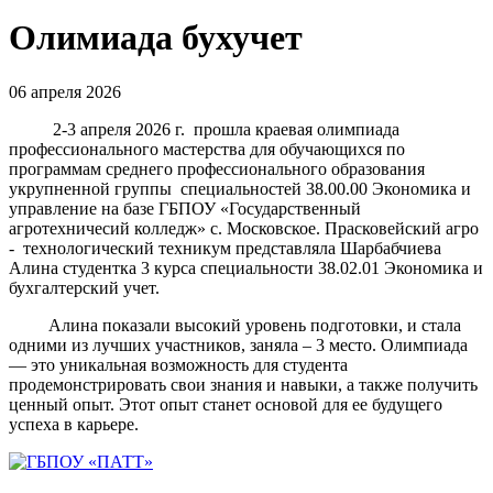
Олимиада бухучет
06 апреля 2026
2-3 апреля 2026 г. прошла краевая олимпиада
профессионального мастерства для обучающихся по
программам среднего профессионального образования
укрупненной группы специальностей 38.00.00 Экономика и
управление на базе ГБПОУ «Государственный
агротехничесий колледж» с. Московское. Прасковейский агро
- технологический техникум представляла Шарбабчиева
Алина студентка 3 курса специальности 38.02.01 Экономика и
бухгалтерский учет.
Алина показали высокий уровень подготовки, и стала
одними из лучших участников, заняла – 3 место. Олимпиада
— это уникальная возможность для студента
продемонстрировать свои знания и навыки, а также получить
ценный опыт. Этот опыт станет основой для ее будущего
успеха в карьере.