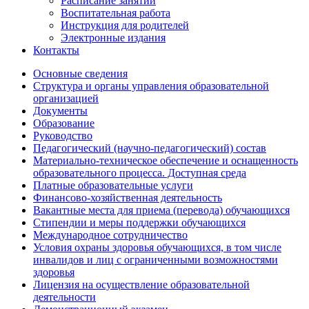
Расписание занятий
Воспитательная работа
Инструкция для родителей
Электронные издания
Контакты
Основные сведения
Структура и органы управления образовательной
организацией
Документы
Образование
Руководство
Педагогический (научно-педагогический) состав
Материально-техническое обеспечение и оснащенность
образовательного процесса. Доступная среда
Платные образовательные услуги
Финансово-хозяйственная деятельность
Вакантные места для приема (перевода) обучающихся
Стипендии и меры поддержки обучающихся
Международное сотрудничество
Условия охраны здоровья обучающихся, в том числе
инвалидов и лиц с ограниченными возможностями
здоровья
Лицензия на осуществление образовательной
деятельности