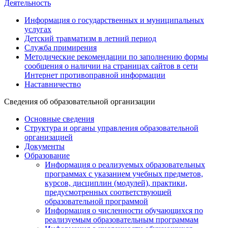
Деятельность
Информация о государственных и муниципальных
услугах
Детский травматизм в летний период
Служба примирения
Методические рекомендации по заполнению формы
сообщения о наличии на страницах сайтов в сети
Интернет противоправной информации
Наставничество
Сведения об образовательной организации
Основные сведения
Структура и органы управления образовательной
организацией
Документы
Образование
Информация о реализуемых образовательных
программах с указанием учебных предметов,
курсов, дисциплин (модулей), практики,
предусмотренных соответствующей
образовательной программой
Информация о численности обучающихся по
реализуемым образовательным программам