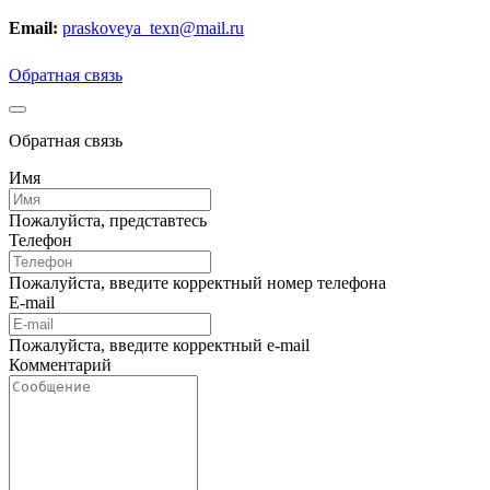
Email:
praskoveya_texn@mail.ru
Обратная связь
Обратная связь
Имя
Пожалуйста, представтесь
Телефон
Пожалуйста, введите корректный номер телефона
E-mail
Пожалуйста, введите корректный e-mail
Комментарий