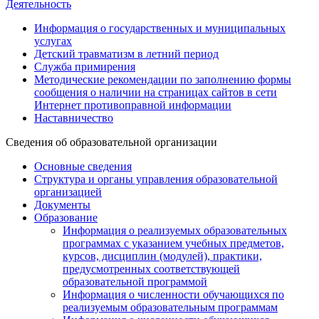
Деятельность
Информация о государственных и муниципальных
услугах
Детский травматизм в летний период
Служба примирения
Методические рекомендации по заполнению формы
сообщения о наличии на страницах сайтов в сети
Интернет противоправной информации
Наставничество
Сведения об образовательной организации
Основные сведения
Структура и органы управления образовательной
организацией
Документы
Образование
Информация о реализуемых образовательных
программах с указанием учебных предметов,
курсов, дисциплин (модулей), практики,
предусмотренных соответствующей
образовательной программой
Информация о численности обучающихся по
реализуемым образовательным программам