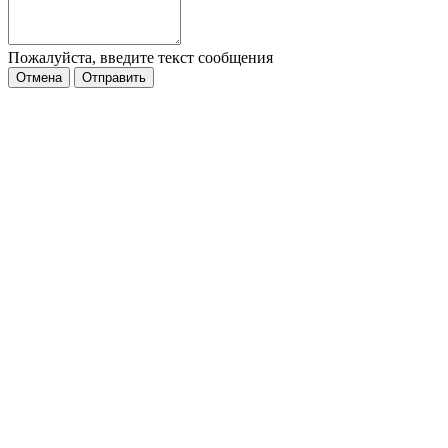
Пожалуйста, введите текст сообщения
Отмена
Отправить