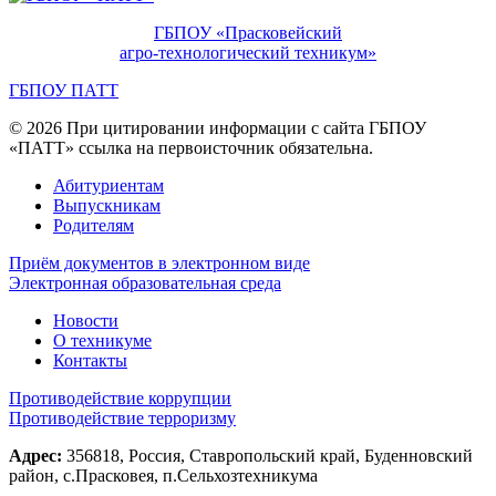
ГБПОУ «Прасковейский
агро-технологический техникум»
ГБПОУ ПАТТ
© 2026 При цитировании информации с сайта ГБПОУ
«ПАТТ» ссылка на первоисточник обязательна.
Абитуриентам
Выпускникам
Родителям
Приём документов в электронном виде
Электронная образовательная среда
Новости
О техникуме
Контакты
Противодействие коррупции
Противодействие терроризму
Адрес:
356818, Россия, Ставропольский край, Буденновский
район, с.Прасковея, п.Сельхозтехникума