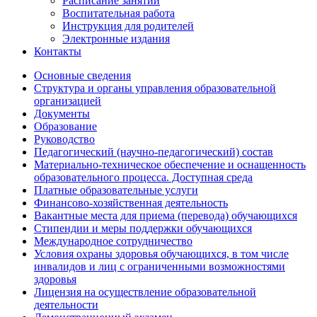
Расписание занятий
Воспитательная работа
Инструкция для родителей
Электронные издания
Контакты
Основные сведения
Структура и органы управления образовательной
организацией
Документы
Образование
Руководство
Педагогический (научно-педагогический) состав
Материально-техническое обеспечение и оснащенность
образовательного процесса. Доступная среда
Платные образовательные услуги
Финансово-хозяйственная деятельность
Вакантные места для приема (перевода) обучающихся
Стипендии и меры поддержки обучающихся
Международное сотрудничество
Условия охраны здоровья обучающихся, в том числе
инвалидов и лиц с ограниченными возможностями
здоровья
Лицензия на осуществление образовательной
деятельности