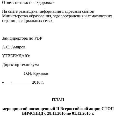
Ответственность – Здоровья»
На сайте размещена информация с адресами сайтов
Министерство образования, здравоохранения и тематических
страниц в социальных сетях.
Зам.директора по УВР
А.С. Амиров
УТВЕРЖДАЮ:
Директор техникума
__________ О.Н. Ермаков
«___»_________ 2016 г.
ПЛАН
мероприятий посвященный
II
Всероссийской акции СТОП
ВИЧСПИД с 28.11.2016 по 01.12.2016 г.