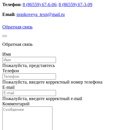
Телефон:
8 (86559) 67-6-06
;
8 (86559) 67-3-09
Email:
praskoveya_texn@mail.ru
Обратная связь
Обратная связь
Имя
Пожалуйста, представтесь
Телефон
Пожалуйста, введите корректный номер телефона
E-mail
Пожалуйста, введите корректный e-mail
Комментарий