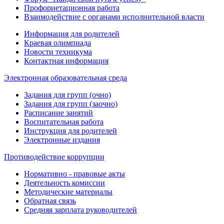
Профориетационная работа
Взаимодействие с органами исполнительной власти
Информация для родителей
Краевая олимпиада
Новости техникума
Контактная информация
Электронная образовательная среда
Задания для групп (очно)
Задания для групп (заочно)
Расписание занятий
Воспитательная работа
Инструкция для родителей
Электронные издания
Противодействие коррупции
Нормативно - правовые акты
Деятельность комиссии
Методические материалы
Обратная связь
Средняя зарплата руководителей