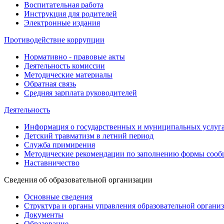
Воспитательная работа
Инструкция для родителей
Электронные издания
Противодействие коррупции
Нормативно - правовые акты
Деятельность комиссии
Методические материалы
Обратная связь
Средняя зарплата руководителей
Деятельность
Информация о государственных и муниципальных услуг
Детский травматизм в летний период
Служба примирения
Методические рекомендации по заполнению формы сообщ
Наставничество
Сведения об образовательной организации
Основные сведения
Структура и органы управления образовательной органи
Документы
Образование