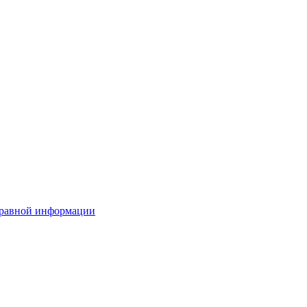
правной информации