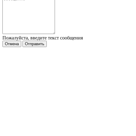
Пожалуйста, введите текст сообщения
Отмена
Отправить