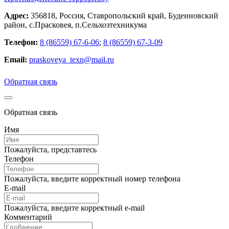
Адрес:
356818, Россия, Ставропольский край, Буденновский
район, с.Прасковея, п.Сельхозтехникума
Телефон:
8 (86559) 67-6-06
;
8 (86559) 67-3-09
Email:
praskoveya_texn@mail.ru
Обратная связь
Обратная связь
Имя
Пожалуйста, представтесь
Телефон
Пожалуйста, введите корректный номер телефона
E-mail
Пожалуйста, введите корректный e-mail
Комментарий