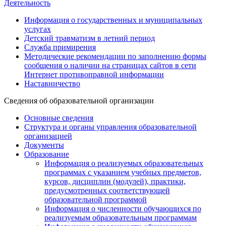
Деятельность
Информация о государственных и муниципальных
услугах
Детский травматизм в летний период
Служба примирения
Методические рекомендации по заполнению формы
сообщения о наличии на страницах сайтов в сети
Интернет противоправной информации
Наставничество
Сведения об образовательной организации
Основные сведения
Структура и органы управления образовательной
организацией
Документы
Образование
Информация о реализуемых образовательных
программах с указанием учебных предметов,
курсов, дисциплин (модулей), практики,
предусмотренных соответствующей
образовательной программой
Информация о численности обучающихся по
реализуемым образовательным программам