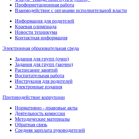
Профориетационная работа
Взаимодействие с органами исполнительной власти
Информация для родителей
Краевая олимпиада
Новости техникума
Контактная информация
Электронная образовательная среда
Задания для групп (очно)
Задания для групп (заочно)
Расписание занятий
Воспитательная работа
Инструкция для родителей
Электронные издания
Противодействие коррупции
Нормативно - правовые акты
Деятельность комиссии
Методические материалы
Обратная связь
Средняя зарплата руководителей