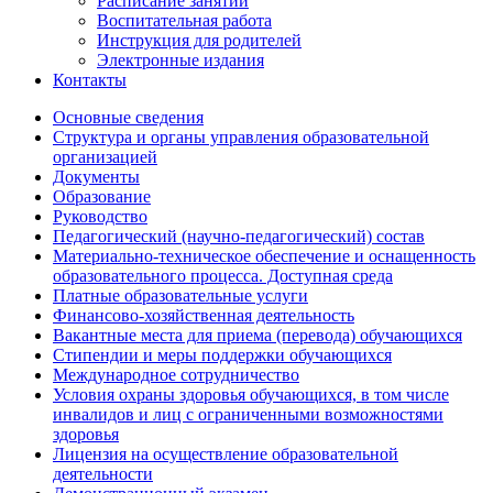
Расписание занятий
Воспитательная работа
Инструкция для родителей
Электронные издания
Контакты
Основные сведения
Структура и органы управления образовательной
организацией
Документы
Образование
Руководство
Педагогический (научно-педагогический) состав
Материально-техническое обеспечение и оснащенность
образовательного процесса. Доступная среда
Платные образовательные услуги
Финансово-хозяйственная деятельность
Вакантные места для приема (перевода) обучающихся
Стипендии и меры поддержки обучающихся
Международное сотрудничество
Условия охраны здоровья обучающихся, в том числе
инвалидов и лиц с ограниченными возможностями
здоровья
Лицензия на осуществление образовательной
деятельности